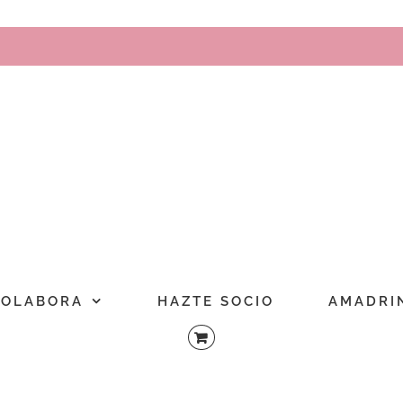
COLABORA
HAZTE SOCIO
AMADRI