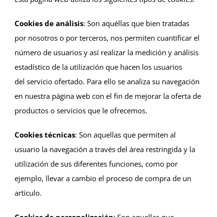
Cookies de análisis
: Son aquéllas que bien tratadas
por nosotros o por terceros, nos permiten cuantificar el
número de usuarios y así realizar la medición y análisis
estadístico de la utilización que hacen los usuarios
del servicio ofertado. Para ello se analiza su navegación
en nuestra página web con el fin de mejorar la oferta de
productos o servicios que le ofrecemos.
Cookies técnicas
: Son aquellas que permiten al
usuario la navegación a través del área restringida y la
utilización de sus diferentes funciones, como por
ejemplo, llevar a cambio el proceso de compra de un
artículo.
Cookies de personalización
: Son aquellas que