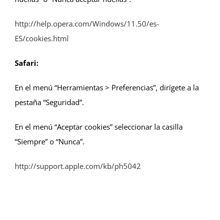
http://help.opera.com/Windows/11.50/es-
ES/cookies.html
Safari:
En el menú “Herramientas > Preferencias”, dirígete a la
pestaña “Seguridad”.
En el menú “Aceptar cookies” seleccionar la casilla
“Siempre” o “Nunca”.
http://support.apple.com/kb/ph5042