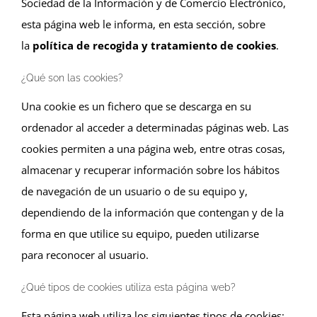
Sociedad de la Información y de Comercio Electrónico,
esta página web le informa, en esta sección, sobre
la
política de recogida y tratamiento de cookies
.
¿Qué son las cookies?
Una cookie es un fichero que se descarga en su
ordenador al acceder a determinadas páginas web. Las
cookies permiten a una página web, entre otras cosas,
almacenar y recuperar información sobre los hábitos
de navegación de un usuario o de su equipo y,
dependiendo de la información que contengan y de la
forma en que utilice su equipo, pueden utilizarse
para reconocer al usuario.
¿Qué tipos de cookies utiliza esta página web?
Esta página web utiliza los siguientes tipos de cookies: