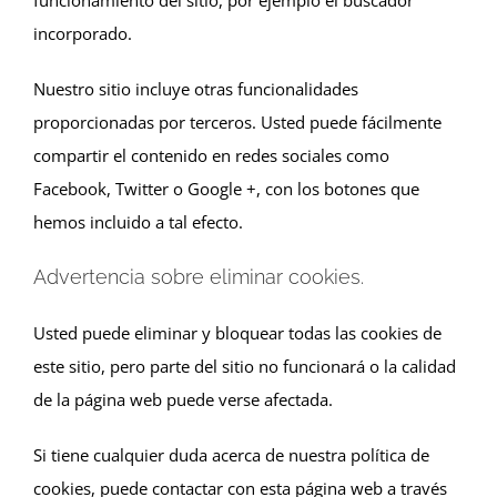
incorporado.
Nuestro sitio incluye otras funcionalidades
proporcionadas por terceros. Usted puede fácilmente
compartir el contenido en redes sociales como
Facebook, Twitter o Google +, con los botones que
hemos incluido a tal efecto.
Advertencia sobre eliminar cookies.
Usted puede eliminar y bloquear todas las cookies de
este sitio, pero parte del sitio no funcionará o la calidad
de la página web puede verse afectada.
Si tiene cualquier duda acerca de nuestra política de
cookies, puede contactar con esta página web a través