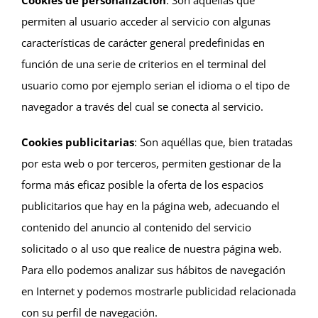
permiten al usuario acceder al servicio con algunas
características de carácter general predefinidas en
función de una serie de criterios en el terminal del
usuario como por ejemplo serian el idioma o el tipo de
navegador a través del cual se conecta al servicio.
Cookies publicitarias
: Son aquéllas que, bien tratadas
por esta web o por terceros, permiten gestionar de la
forma más eficaz posible la oferta de los espacios
publicitarios que hay en la página web, adecuando el
contenido del anuncio al contenido del servicio
solicitado o al uso que realice de nuestra página web.
Para ello podemos analizar sus hábitos de navegación
en Internet y podemos mostrarle publicidad relacionada
con su perfil de navegación.