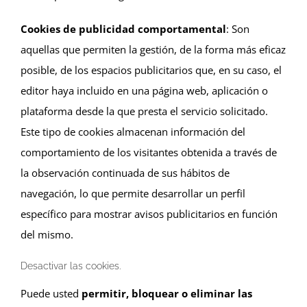
Cookies de publicidad comportamental
: Son
aquellas que permiten la gestión, de la forma más eficaz
posible, de los espacios publicitarios que, en su caso, el
editor haya incluido en una página web, aplicación o
plataforma desde la que presta el servicio solicitado.
Este tipo de cookies almacenan información del
comportamiento de los visitantes obtenida a través de
la observación continuada de sus hábitos de
navegación, lo que permite desarrollar un perfil
específico para mostrar avisos publicitarios en función
del mismo.
Desactivar las cookies.
Puede usted
permitir, bloquear o eliminar las