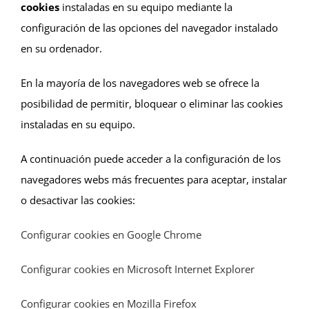
cookies
instaladas en su equipo mediante la
configuración de las opciones del navegador instalado
en su ordenador.
En la mayoría de los navegadores web se ofrece la
posibilidad de permitir, bloquear o eliminar las cookies
instaladas en su equipo.
A continuación puede acceder a la configuración de los
navegadores webs más frecuentes para aceptar, instalar
o desactivar las cookies:
Configurar cookies en Google Chrome
Configurar cookies en Microsoft Internet Explorer
Configurar cookies en Mozilla Firefox