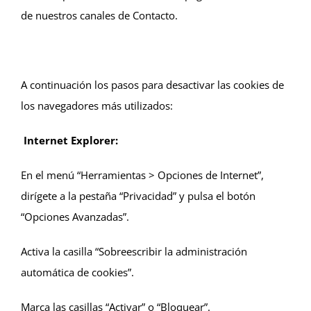
de nuestros canales de Contacto.
A continuación los pasos para desactivar las cookies de
los navegadores más utilizados:
Internet Explorer:
En el menú “Herramientas > Opciones de Internet”,
dirígete a la pestaña “Privacidad” y pulsa el botón
“Opciones Avanzadas”.
Activa la casilla “Sobreescribir la administración
automática de cookies”.
Marca las casillas “Activar” o “Bloquear”.