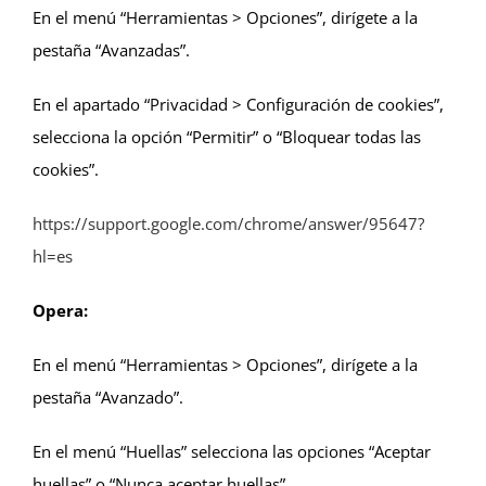
En el menú “Herramientas > Opciones”, dirígete a la
pestaña “Avanzadas”.
En el apartado “Privacidad > Configuración de cookies”,
selecciona la opción “Permitir” o “Bloquear todas las
cookies”.
https://support.google.com/chrome/answer/95647?
hl=es
Opera:
En el menú “Herramientas > Opciones”, dirígete a la
pestaña “Avanzado”.
En el menú “Huellas” selecciona las opciones “Aceptar
huellas” o “Nunca aceptar huellas”.