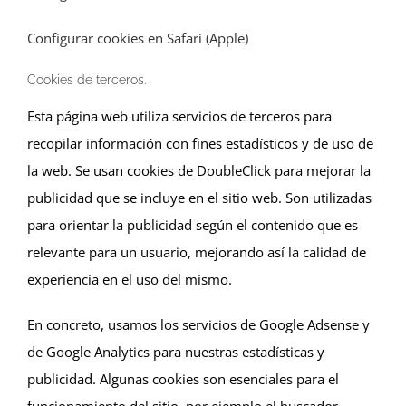
Configurar cookies en Safari (Apple)
Cookies de terceros.
Esta página web utiliza servicios de terceros para
recopilar información con fines estadísticos y de uso de
la web. Se usan cookies de DoubleClick para mejorar la
publicidad que se incluye en el sitio web. Son utilizadas
para orientar la publicidad según el contenido que es
relevante para un usuario, mejorando así la calidad de
experiencia en el uso del mismo.
En concreto, usamos los servicios de Google Adsense y
de Google Analytics para nuestras estadísticas y
publicidad. Algunas cookies son esenciales para el
funcionamiento del sitio, por ejemplo el buscador