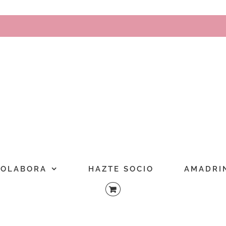
COLABORA
HAZTE SOCIO
AMADRI