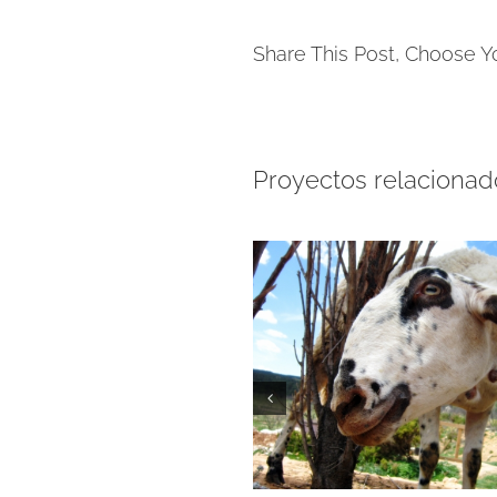
Share This Post, Choose Y
Proyectos relacionad