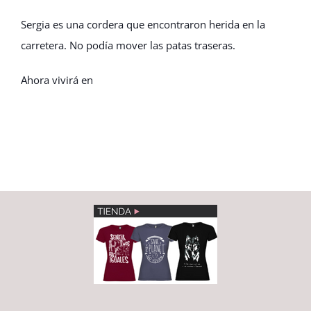
Sergia es una cordera que encontraron herida en la
carretera. No podía mover las patas traseras.
Ahora vivirá en