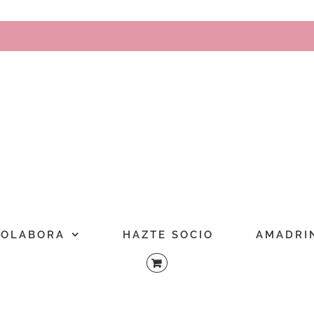
COLABORA
HAZTE SOCIO
AMADRI