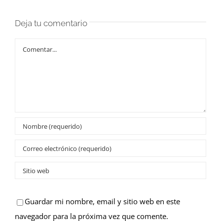
Deja tu comentario
Comentar
Guardar mi nombre, email y sitio web en este
navegador para la próxima vez que comente.