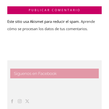
Este sitio usa Akismet para reducir el spam.
Aprende
cómo se procesan los datos de tus comentarios.
Síguenos en Facebook