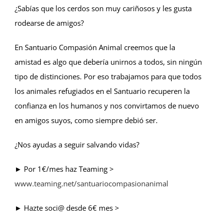
¿Sabías que los cerdos son muy cariñosos y les gusta
rodearse de amigos?
En Santuario Compasión Animal creemos que la
amistad es algo que debería unirnos a todos, sin ningún
tipo de distinciones. Por eso trabajamos para que todos
los animales refugiados en el Santuario recuperen la
confianza en los humanos y nos convirtamos de nuevo
en amigos suyos, como siempre debió ser.
¿Nos ayudas a seguir salvando vidas?
► Por 1€/mes haz Teaming >
www.teaming.net/santuariocompasionanimal
► Hazte soci@ desde 6€ mes >