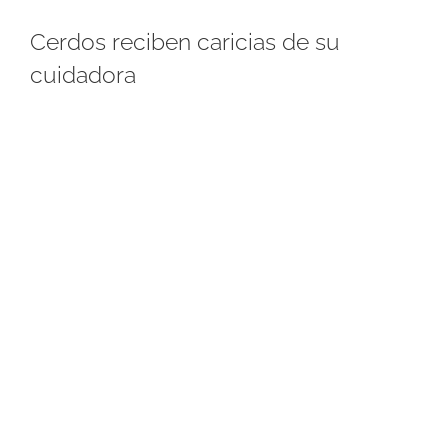
Cerdos reciben caricias de su
cuidadora