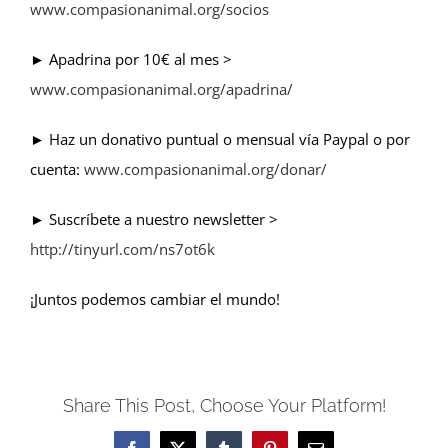
www.compasionanimal.org/socios
► Apadrina por 10€ al mes >
www.compasionanimal.org/apadrina/
► Haz un donativo puntual o mensual vía Paypal o por
cuenta:
www.compasionanimal.org/donar/
► Suscríbete a nuestro newsletter >
http://tinyurl.com/ns7ot6k
¡Juntos podemos cambiar el mundo!
Share This Post, Choose Your Platform!