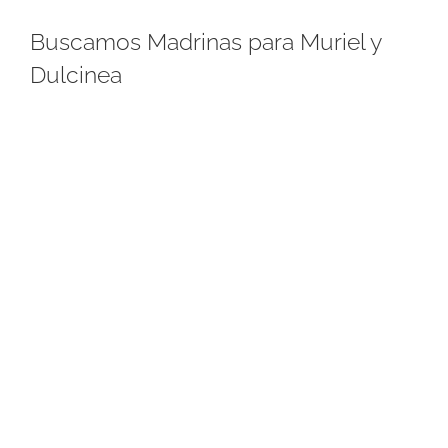
Buscamos Madrinas para Muriel y
Dulcinea