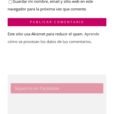
Guardar mi nombre, email y sitio web en este
navegador para la próxima vez que comente.
Este sitio usa Akismet para reducir el spam.
Aprende
cómo se procesan los datos de tus comentarios.
Síguenos en Facebook