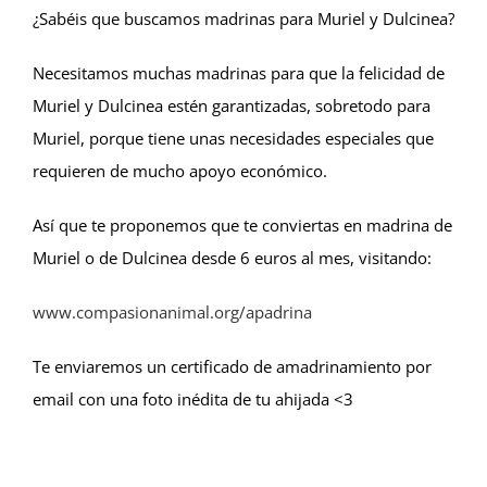
¿Sabéis que buscamos madrinas para Muriel y Dulcinea?
Necesitamos muchas madrinas para que la felicidad de
Muriel y Dulcinea estén garantizadas, sobretodo para
Muriel, porque tiene unas necesidades especiales que
requieren de mucho apoyo económico.
Así que te proponemos que te conviertas en madrina de
Muriel o de Dulcinea desde 6 euros al mes, visitando:
www.compasionanimal.org/apadrina
Te enviaremos un certificado de amadrinamiento por
email con una foto inédita de tu ahijada <3