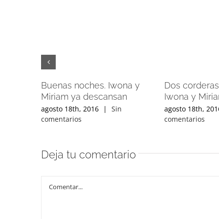
Buenas noches. Iwona y
Dos corderas
Miriam ya descansan
Iwona y Miri
agosto 18th, 2016
|
Sin
agosto 18th, 201
comentarios
comentarios
Deja tu comentario
Comentar