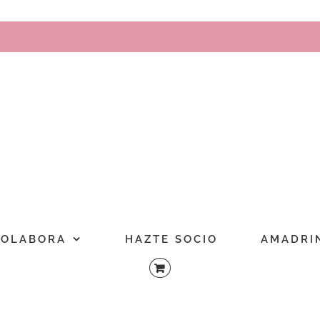
COLABORA
HAZTE SOCIO
AMADRI