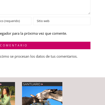
vegador para la próxima vez que comente.
cómo se procesan los datos de tus comentarios.