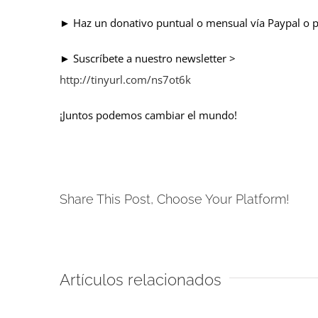
► Haz un donativo puntual o mensual vía Paypal o 
► Suscríbete a nuestro newsletter >
http://tinyurl.com/ns7ot6k
¡Juntos podemos cambiar el mundo!
Share This Post, Choose Your Platform!
Artículos relacionados