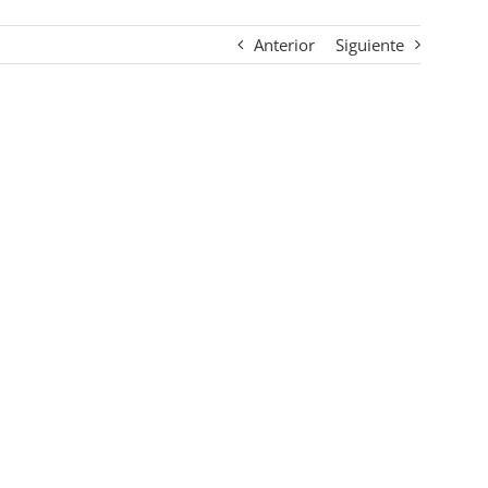
Anterior
Siguiente