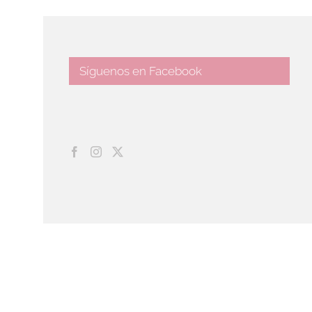
Síguenos en Facebook