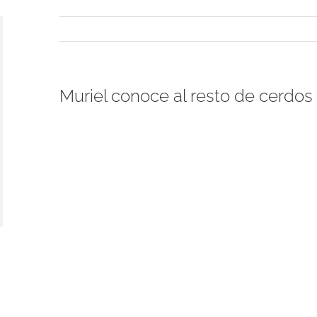
Muriel conoce al resto de cerdos