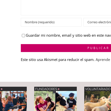
Guardar mi nombre, email y sitio web en este na
Este sitio usa Akismet para reducir el spam.
Aprende 