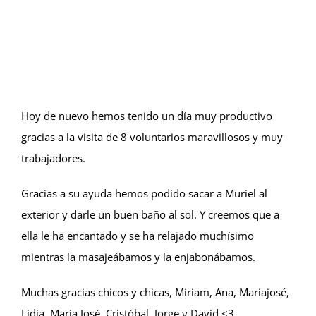
Hoy de nuevo hemos tenido un día muy productivo
gracias a la visita de 8 voluntarios maravillosos y muy
trabajadores.
Gracias a su ayuda hemos podido sacar a Muriel al
exterior y darle un buen baño al sol. Y creemos que a
ella le ha encantado y se ha relajado muchísimo
mientras la masajeábamos y la enjabonábamos.
Muchas gracias chicos y chicas, Miriam, Ana, Mariajosé,
Lidia, Maria José, Cristóbal, Jorge y David <3