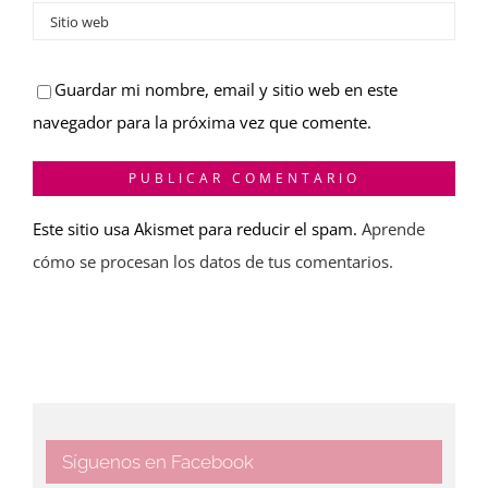
Guardar mi nombre, email y sitio web en este
navegador para la próxima vez que comente.
Este sitio usa Akismet para reducir el spam.
Aprende
cómo se procesan los datos de tus comentarios.
Síguenos en Facebook