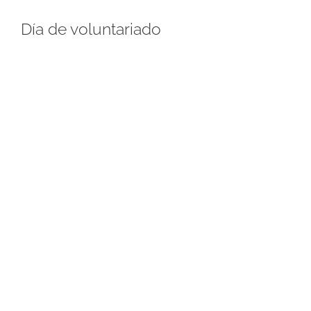
Día de voluntariado